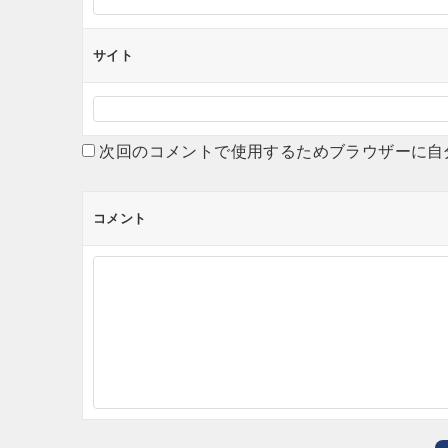
サイト
次回のコメントで使用するためブラウザーに自
コメント