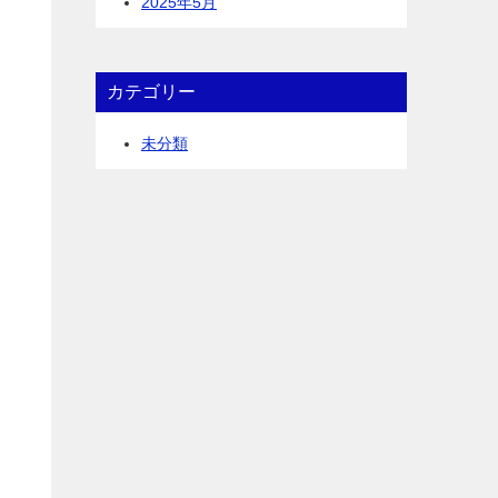
2025年5月
カテゴリー
未分類