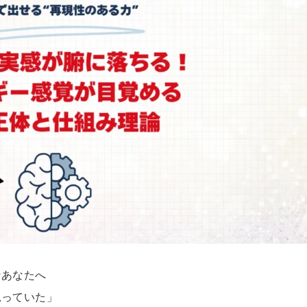
なあなたへ
思っていた」