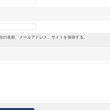
分の名前、メールアドレス、サイトを保存する。