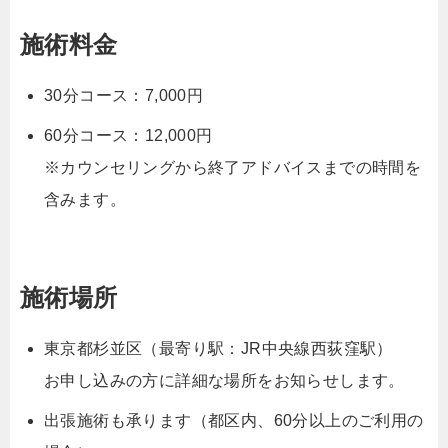
施術料金
30分コース：7,000円
60分コース：12,000円
※カウンセリングから終了アドバイスまでの時間を
含みます。
施術場所
東京都杉並区（最寄り駅：JR中央線西荻窪駅）
お申し込みの方に詳細な場所をお知らせします。
出張施術も承ります（都区内、60分以上のご利用の