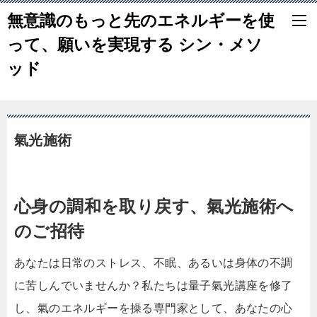
無意識のもっと先のエネルギーを使
って、願いを実現する シン・メソ
ッド
氣光施術
心身の調和を取り戻す、氣光施術へ
のご招待
あなたは日常のストレス、不眠、あるいは身体の不調
に苦しんでいませんか？私たちは量子氣光講座を修了
し、氣のエネルギーを操る専門家として、あなたの心