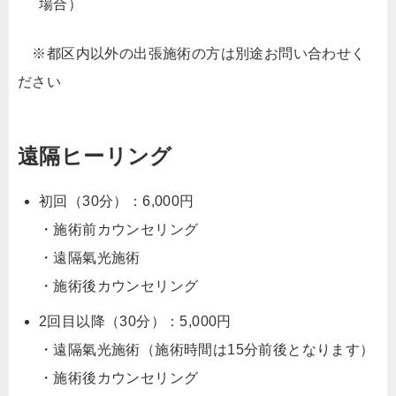
場合）
※都区内以外の出張施術の方は別途お問い合わせく
ださい
遠隔ヒーリング
初回（30分）：6,000円
・施術前カウンセリング
・遠隔氣光施術
・施術後カウンセリング
2回目以降（30分）：5,000円
・遠隔氣光施術（施術時間は15分前後となります）
・施術後カウンセリング