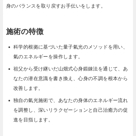
身のバランスを取り戻すお手伝いをします。
施術の特徴
科学的根拠に基づいた量子氣光のメソッドを用い、
氣のエネルギーを操作します。
祖父から受け継いだ山畑式心身鍛錬法を通じて、あ
なたの潜在意識を書き換え、心身の不調を根本から
改善します。
独自の氣光施術で、あなたの身体のエネルギー流れ
を調整し、深いリラクゼーションと自己治癒力の促
進を目指します。