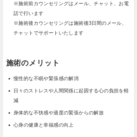
※施術前カウンセリングはメール、チャット、お電
話で行います
※施術後カウンセリングは施術後3日間のメール、
チャットでサポートいたします
施術のメリット
慢性的な不眠や緊張感の解消
日々のストレスや人間関係に起因する心の負担を軽
減
身体的な不快感や過度の緊張からの解放
心身の健康と幸福感の向上