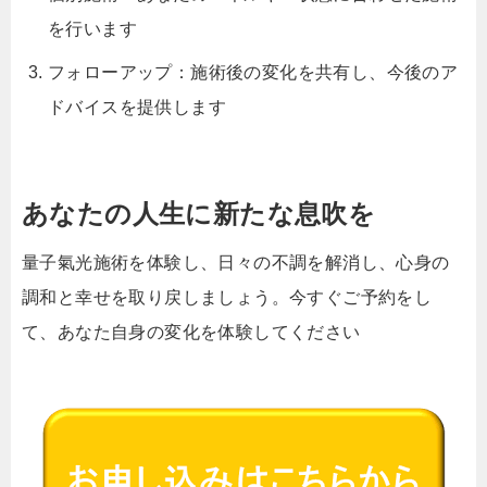
を行います
フォローアップ：施術後の変化を共有し、今後のア
ドバイスを提供します
あなたの人生に新たな息吹を
量子氣光施術を体験し、日々の不調を解消し、心身の
調和と幸せを取り戻しましょう。今すぐご予約をし
て、あなた自身の変化を体験してください