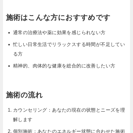
施術はこんな方におすすめです
通常の治療法や薬に効果を感じられない方
忙しい日常生活でリラックスする時間が不足してい
る方
精神的、肉体的な健康を総合的に改善したい方
施術の流れ
カウンセリング：あなたの現在の状態とニーズを理
解します
個別施術：あなたのエネルギー状態に合わせた施術