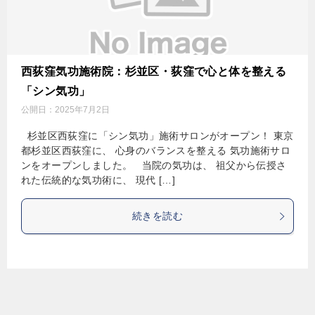
西荻窪気功施術院：杉並区・荻窪で心と体を整える
「シン気功」
公開日：
2025年7月2日
杉並区西荻窪に「シン気功」施術サロンがオープン！ 東京
都杉並区西荻窪に、 心身のバランスを整える 気功施術サロ
ンをオープンしました。 当院の気功は、 祖父から伝授さ
れた伝統的な気功術に、 現代 […]
続きを読む