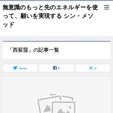
無意識のもっと先のエネルギーを使
って、願いを実現する シン・メソ
ッド
「西荻窪」の記事一覧
Tweet
0
0