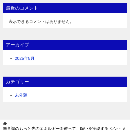
最近のコメント
表示できるコメントはありません。
アーカイブ
2025年5月
カテゴリー
未分類
無意識のもっと先のエネルギーを使って、願いを実現する シン・メ